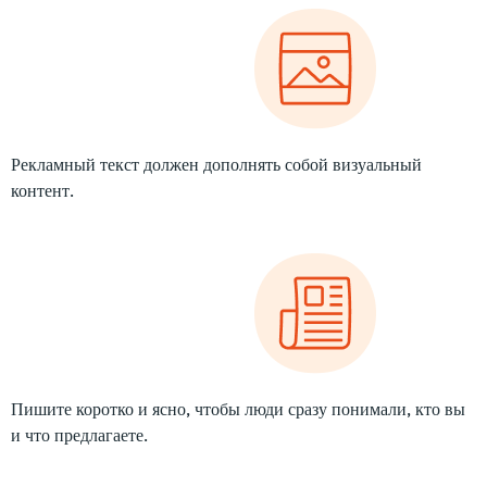
Рекламный текст должен дополнять собой визуальный
контент.
Пишите коротко и ясно, чтобы люди сразу понимали, кто вы
и что предлагаете.