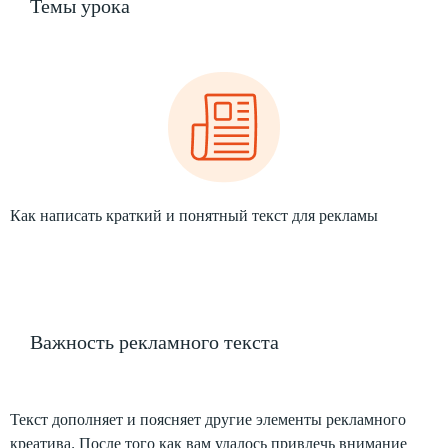
Темы урока
Как написать краткий и понятный текст для рекламы
Важность рекламного текста
Текст дополняет и поясняет другие элементы рекламного
креатива. После того как вам удалось привлечь внимание