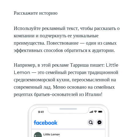
Расскажите историю
Используйте рекламный текст, чтобы рассказать о
компании и подчеркнуть ее уникальные
преимущества. Повествование — один из самых
эффективных способов обратиться к аудитории.
Например, в этой рекламе Тарриша пишет: Little
Lemon — это семейный ресторан традиционной
средиземноморской кухни, переосмысленной на
современный лад. Меню основано на семейных
рецептах братьев-основателей из Италии!