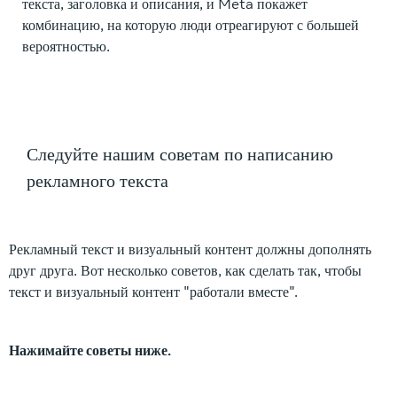
текста, заголовка и описания, и Meta покажет
комбинацию, на которую люди отреагируют с большей
вероятностью.
Следуйте нашим советам по написанию
рекламного текста
Рекламный текст и визуальный контент должны дополнять
друг друга. Вот несколько советов, как сделать так, чтобы
текст и визуальный контент "работали вместе".
Нажимайте советы ниже.