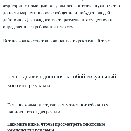
аудитории с помощью визуального контента, нужно четко
донести маркетинговое сообщение и побудить людей к
действию. Для каждого места размещения существуют
определенные требования к тексту.
Вот несколько советов, как написать рекламный текст.
Текст должен дополнять собой визуальный
контент рекламы
Есть несколько мест, где вам может потребоваться
написать текст для рекламы.
Нажмите ниже, чтобы просмотреть текстовые
компоненты рекламы.