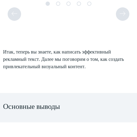
Итак, теперь вы знаете, как написать эффективный
рекламный текст. Далее мы поговорим о том, как создать
привлекательный визуальный контент.
Основные выводы