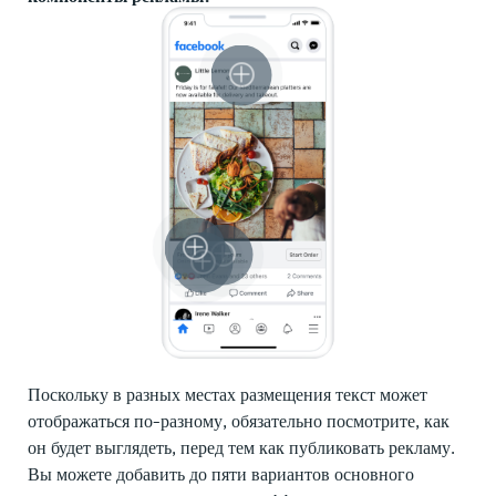
Поскольку в разных местах размещения текст может
отображаться по-разному, обязательно посмотрите, как
он будет выглядеть, перед тем как публиковать рекламу.
Вы можете добавить до пяти вариантов основного