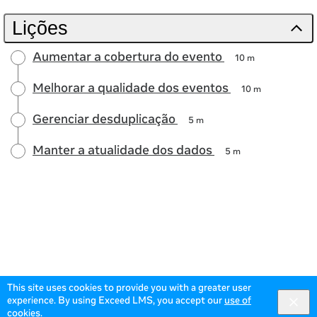
Lições
Aumentar a cobertura do evento
10 m
Melhorar a qualidade dos eventos
10 m
Gerenciar desduplicação
5 m
Manter a atualidade dos dados
5 m
This site uses cookies to provide you with a greater user
experience. By using Exceed LMS, you accept our
use of
cookies
.