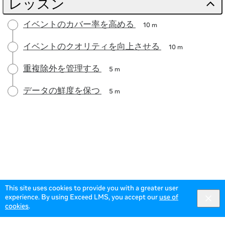
レッスン
イベントのカバー率を高める
10 m
イベントのクオリティを向上させる
10 m
重複除外を管理する
5 m
データの鮮度を保つ
5 m
This site uses cookies to provide you with a greater user
experience. By using Exceed LMS, you accept our
use of
cookies
.